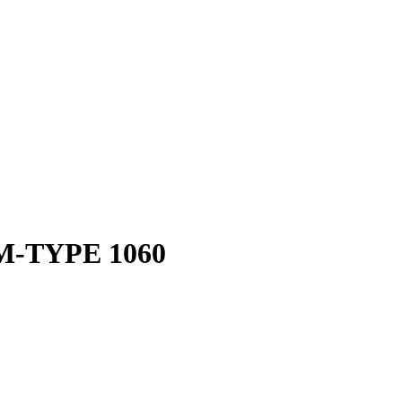
-TYPE 1060