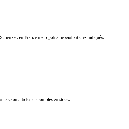
henker, en France métropolitaine sauf articles indiqués.
e selon articles disponibles en stock.