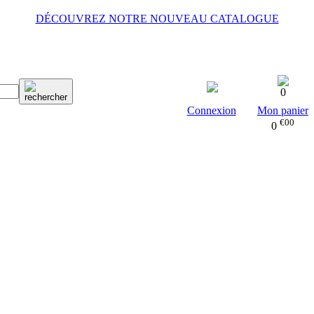
DÉCOUVREZ NOTRE NOUVEAU CATALOGUE
0
Connexion
Mon panier
€00
0