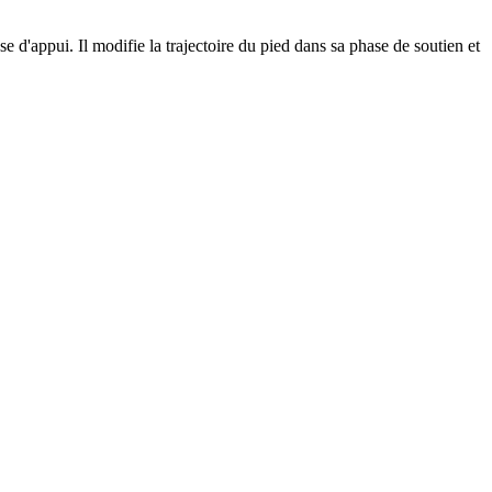
 d'appui. Il modifie la trajectoire du pied dans sa phase de soutien et