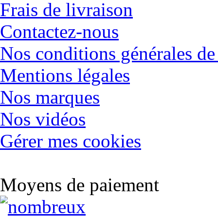
Frais de livraison
Contactez-nous
Nos conditions générales de
Mentions légales
Nos marques
Nos vidéos
Gérer mes cookies
Moyens de paiement