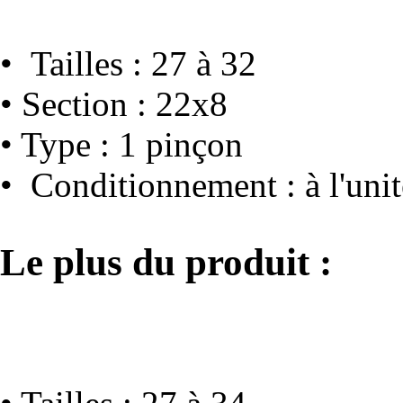
• Tailles : 27 à 32
• Section : 22x8
• Type : 1 pinçon
• Conditionnement : à l'unit
Le plus du produit :