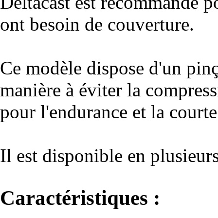
Deltacast est recommandé po
ont besoin de couverture.
Ce modèle dispose d'un pinço
manière à éviter la compressi
pour l'endurance et la courte
Il est disponible en plusieurs
Caractéristiques :