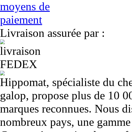
Livraison assurée par :
Hippomat, spécialiste du chev
galop, propose plus de 10 00
marques reconnues. Nous dis
nombreux pays, une gamme u