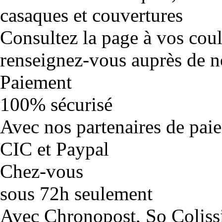
casaques et couvertures
Consultez la page à vos cou
renseignez-vous auprès de no
Paiement
100% sécurisé
Avec nos partenaires de pai
CIC et Paypal
Chez-vous
sous 72h seulement
Avec Chronopost, So Coliss