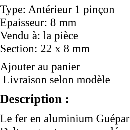
Type
: Antérieur 1 pinçon
Epaisseur
: 8 mm
Vendu à
: la pièce
Section
: 22 x 8 mm
Ajouter au panier
Livraison selon modèle
Description :
Le fer en aluminium Guépar