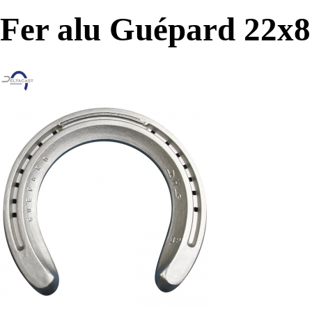
Fer alu Guépard 22x8