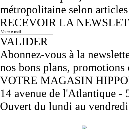
métropolitaine selon articles
RECEVOIR LA NEWSLE
VALIDER
Abonnez-vous à la newslett
nos bons plans, promotions 
VOTRE MAGASIN HIPP
14 avenue de l'Atlantique 
Ouvert du lundi au vendred