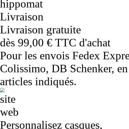
Livraison gratuite
dès 99,00 € TTC d'achat
Pour les envois Fedex Expr
Colissimo, DB Schenker, en 
articles indiqués.
Personnalisez casques,