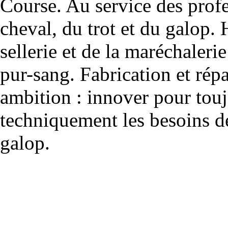
Course. Au service des profe
cheval, du trot et du galop. 
sellerie et de la maréchalerie 
pur-sang. Fabrication et rép
ambition : innover pour to
techniquement les besoins de
galop.