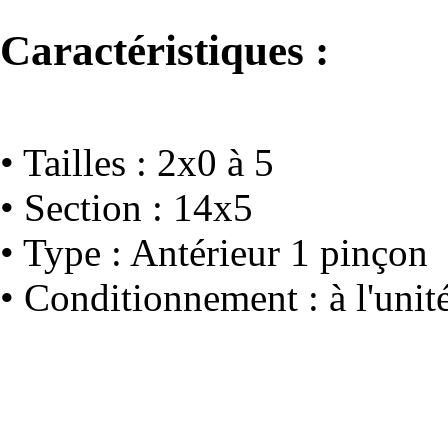
Caractéristiques :
• Tailles : 2x0 à 5
• Section : 14x5
• Type : Antérieur 1 pinçon
• Conditionnement : à l'unité