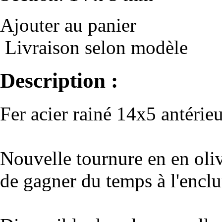
Ajouter au panier
Livraison selon modèle
Description :
Fer acier rainé 14x5 antérie
Nouvelle tournure en en oli
de gagner du temps à l'encl