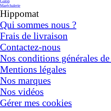
Galop
Maréchalerie
Hippomat
Qui sommes nous ?
Frais de livraison
Contactez-nous
Nos conditions générales de
Mentions légales
Nos marques
Nos vidéos
Gérer mes cookies