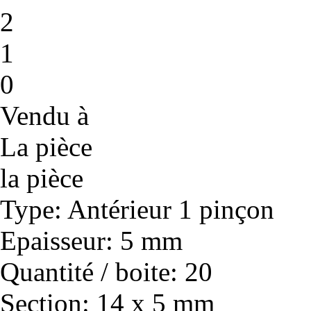
2
1
0
Vendu à
La pièce
la pièce
Type
: Antérieur 1 pinçon
Epaisseur
: 5 mm
Quantité / boite
: 20
Section
: 14 x 5 mm