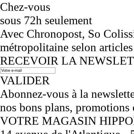
Chez-vous
sous 72h seulement
Avec Chronopost, So Coliss
métropolitaine selon articles
RECEVOIR LA NEWSLE
VALIDER
Abonnez-vous à la newslett
nos bons plans, promotions 
VOTRE MAGASIN HIPP