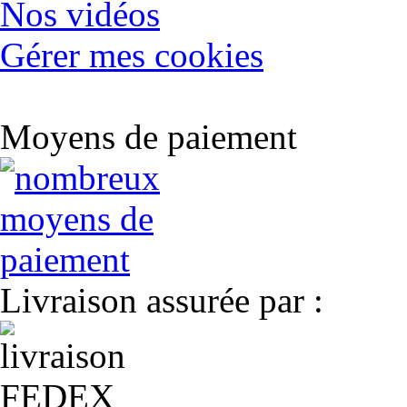
Nos vidéos
Gérer mes cookies
Moyens de paiement
Livraison assurée par :