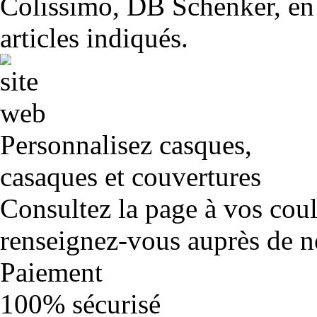
Colissimo, DB Schenker, en 
articles indiqués.
Personnalisez casques,
casaques et couvertures
Consultez la page à vos cou
renseignez-vous auprès de no
Paiement
100% sécurisé