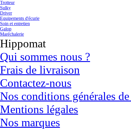
Trotteur
Sulky
Driver
Equipements d'écurie
Soin et entretien
Galop
Maréchalerie
Hippomat
Qui sommes nous ?
Frais de livraison
Contactez-nous
Nos conditions générales de
Mentions légales
Nos marques