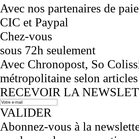
Avec nos partenaires de pai
CIC et Paypal
Chez-vous
sous 72h seulement
Avec Chronopost, So Coliss
métropolitaine selon articles
RECEVOIR LA NEWSLE
VALIDER
Abonnez-vous à la newslett