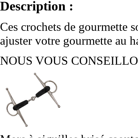
Description :
Ces crochets de gourmette so
ajuster votre gourmette au 
NOUS VOUS CONSEILL