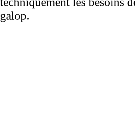
techniquement les besoins de
galop.