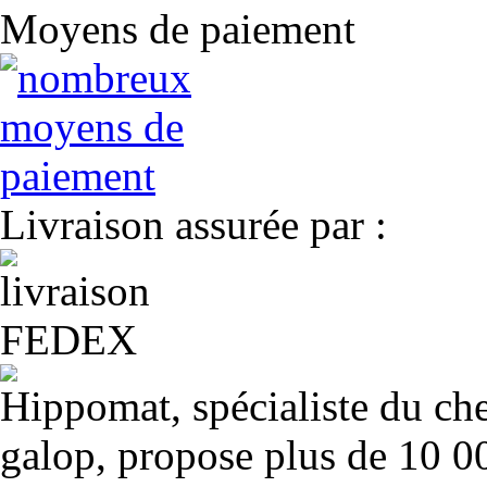
Moyens de paiement
Livraison assurée par :
Hippomat, spécialiste du chev
galop, propose plus de 10 00