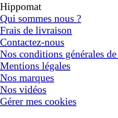
Hippomat
Qui sommes nous ?
Frais de livraison
Contactez-nous
Nos conditions générales de
Mentions légales
Nos marques
Nos vidéos
Gérer mes cookies