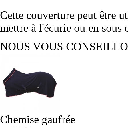
Cette couverture peut être u
mettre à l'écurie ou en sous 
NOUS VOUS CONSEILL
Chemise gaufrée