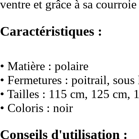
ventre et grâce à sa courroie
Caractéristiques :
• Matière : polaire
• Fermetures : poitrail, sous
• Tailles : 115 cm, 125 cm,
• Coloris : noir
Conseils d'utilisation :