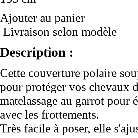
Ajouter au panier
Livraison selon modèle
Description :
Cette couverture polaire soup
pour protéger vos chevaux d
matelassage au garrot pour é
avec les frottements.
Très facile à poser, elle s'aj