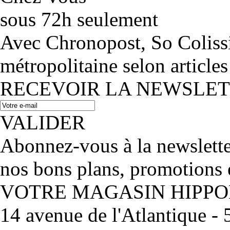
sous 72h seulement
Avec Chronopost, So Coliss
métropolitaine selon articles
RECEVOIR LA NEWSLE
VALIDER
Abonnez-vous à la newslett
nos bons plans, promotions 
VOTRE MAGASIN HIPP
14 avenue de l'Atlantique 