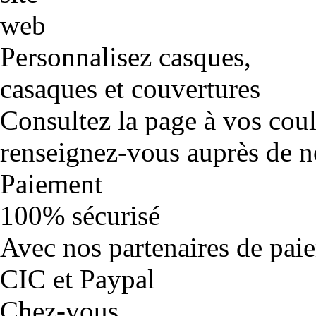
Personnalisez casques,
casaques et couvertures
Consultez la page à vos cou
renseignez-vous auprès de no
Paiement
100% sécurisé
Avec nos partenaires de pai
CIC et Paypal
Chez-vous