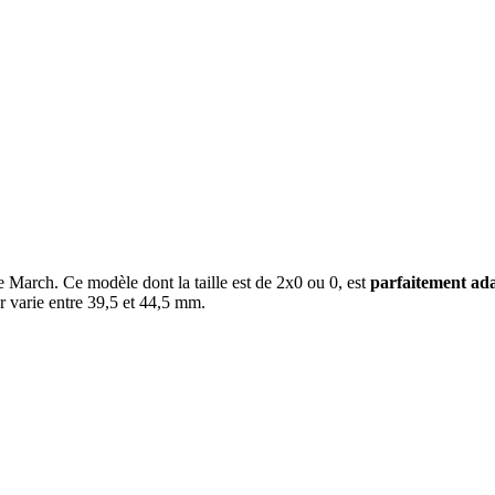
March. Ce modèle dont la taille est de 2x0 ou 0, est
parfaitement ad
r varie entre 39,5 et 44,5 mm.