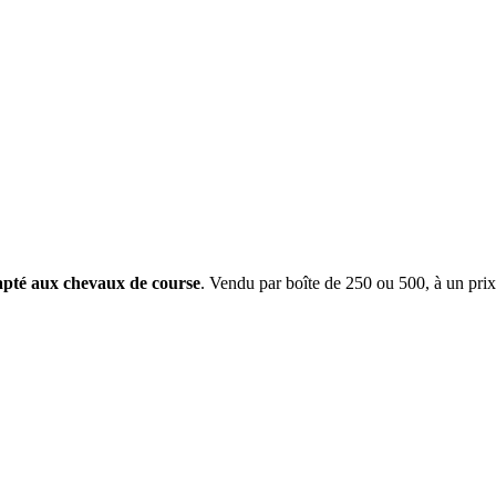
apté aux chevaux de course
. Vendu par boîte de 250 ou 500, à un prix