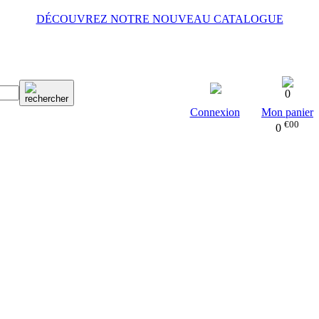
DÉCOUVREZ NOTRE NOUVEAU CATALOGUE
0
Connexion
Mon panier
€00
0