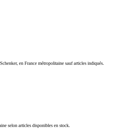
henker, en France métropolitaine sauf articles indiqués.
e selon articles disponibles en stock.