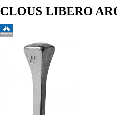
CLOUS LIBERO AR