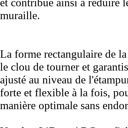
et contribue ainsi à réduire l
muraille.
La forme rectangulaire de la
le clou de tourner et garanti
ajusté au niveau de l'étampure
forte et flexible à la fois, p
manière optimale sans endo