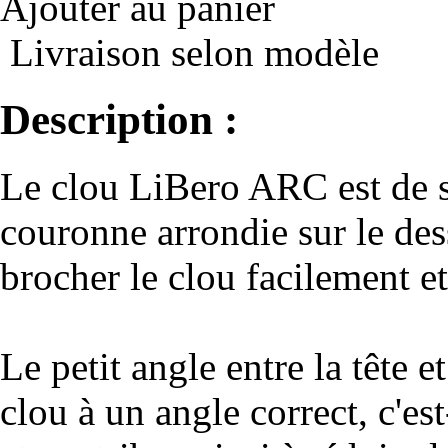
Ajouter au panier
Livraison selon modèle
Description :
Le clou LiBero ARC est de s
couronne arrondie sur le des
brocher le clou facilement et 
Le petit angle entre la tête e
clou à un angle correct, c'es