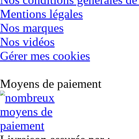
Mentions légales
Nos marques
Nos vidéos
Gérer mes cookies
Moyens de paiement