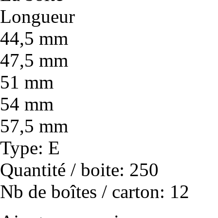
Longueur
44,5 mm
47,5 mm
51 mm
54 mm
57,5 mm
Type
: E
Quantité / boite
: 250
Nb de boîtes / carton
: 12