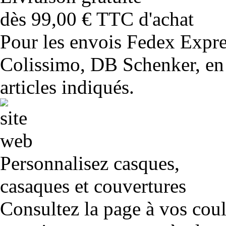
dès 99,00 € TTC d'achat
Pour les envois Fedex Expr
Colissimo, DB Schenker, en 
articles indiqués.
Personnalisez casques,
casaques et couvertures
Consultez la page à vos cou