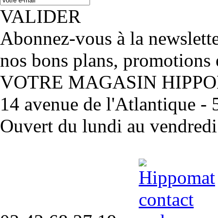
VALIDER
Abonnez-vous à la newslett
nos bons plans, promotions 
VOTRE MAGASIN HIPP
14 avenue de l'Atlantique 
Ouvert du lundi au vendred