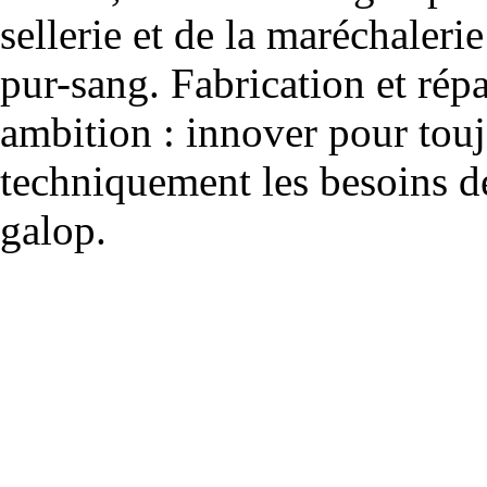
sellerie et de la maréchalerie 
pur-sang. Fabrication et rép
ambition : innover pour to
techniquement les besoins de
galop.