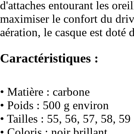
d'attaches entourant les ore
maximiser le confort du driv
aération, le casque est doté d
Caractéristiques :
• Matière : carbone
• Poids : 500 g environ
• Tailles : 55, 56, 57, 58, 59
• Coloris : noir brillant