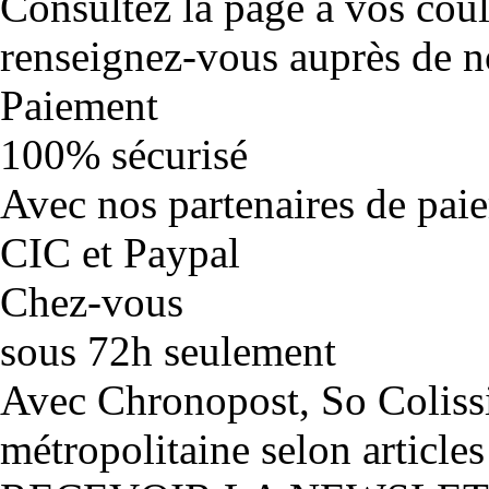
Consultez la page à vos cou
renseignez-vous auprès de no
Paiement
100% sécurisé
Avec nos partenaires de pai
CIC et Paypal
Chez-vous
sous 72h seulement
Avec Chronopost, So Coliss
métropolitaine selon articles