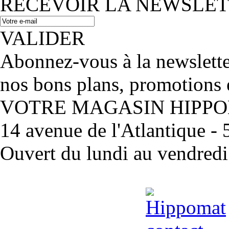
RECEVOIR LA NEWSLE
VALIDER
Abonnez-vous à la newslett
nos bons plans, promotions 
VOTRE MAGASIN HIPP
14 avenue de l'Atlantique 
Ouvert du lundi au vendred