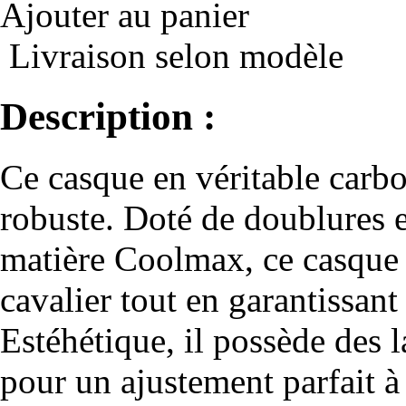
Ajouter au panier
Livraison selon modèle
Description :
Ce casque en véritable carbo
robuste. Doté de doublures e
matière Coolmax, ce casque 
cavalier tout en garantissan
Estéhétique, il possède des 
pour un ajustement parfait à 