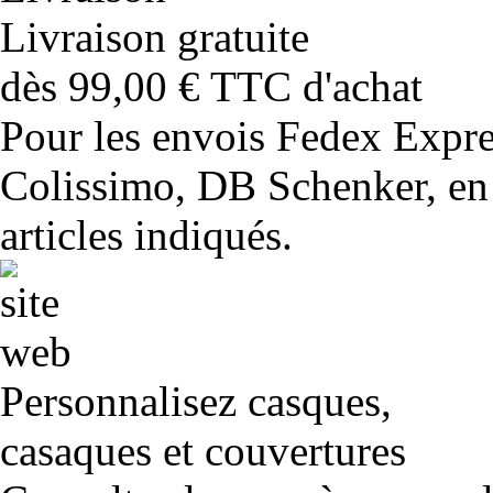
Livraison gratuite
dès 99,00 € TTC d'achat
Pour les envois Fedex Expr
Colissimo, DB Schenker, en 
articles indiqués.
Personnalisez casques,
casaques et couvertures