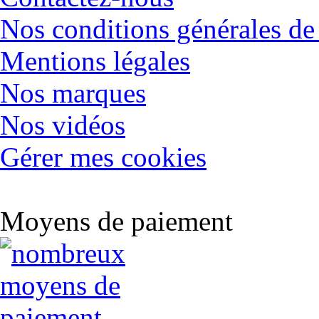
Nos conditions générales de
Mentions légales
Nos marques
Nos vidéos
Gérer mes cookies
Moyens de paiement