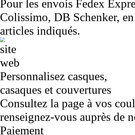
Pour les envois Fedex Expr
Colissimo, DB Schenker, en 
articles indiqués.
Personnalisez casques,
casaques et couvertures
Consultez la page à vos cou
renseignez-vous auprès de no
Paiement