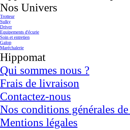
Nos Univers
Trotteur
Sulky
Driver
Equipements d'écurie
Soin et entretien
Galop
Maréchalerie
Hippomat
Qui sommes nous ?
Frais de livraison
Contactez-nous
Nos conditions générales de
Mentions légales