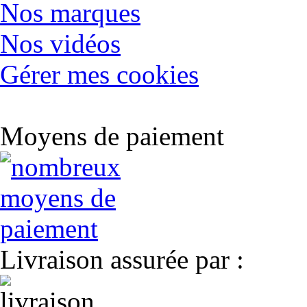
Nos marques
Nos vidéos
Gérer mes cookies
Moyens de paiement
Livraison assurée par :