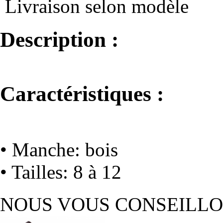
Livraison selon modèle
Description :
Caractéristiques :
• Manche: bois
• Tailles: 8 à 12
NOUS VOUS CONSEILL