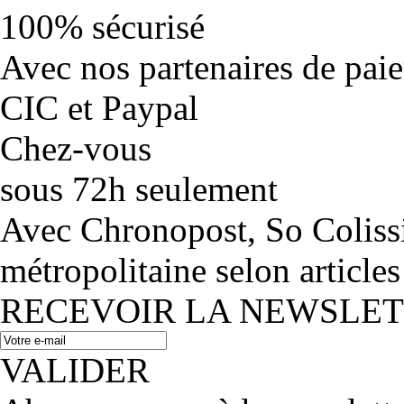
100% sécurisé
Avec nos partenaires de pai
CIC et Paypal
Chez-vous
sous 72h seulement
Avec Chronopost, So Coliss
métropolitaine selon articles
RECEVOIR LA NEWSLE
VALIDER