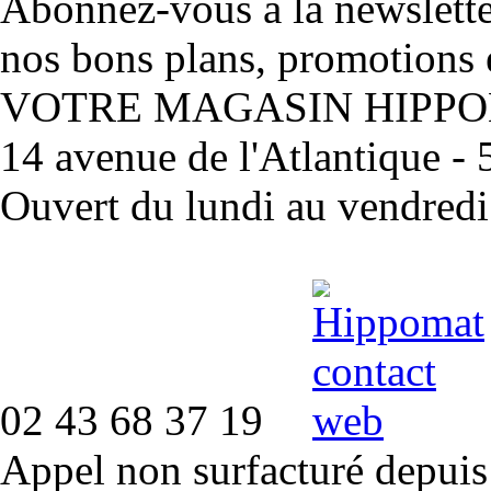
Abonnez-vous à la newslett
nos bons plans, promotions 
VOTRE MAGASIN HIPP
14 avenue de l'Atlantique 
Ouvert du lundi au vendred
02 43 68 37 19
Appel non surfacturé depuis