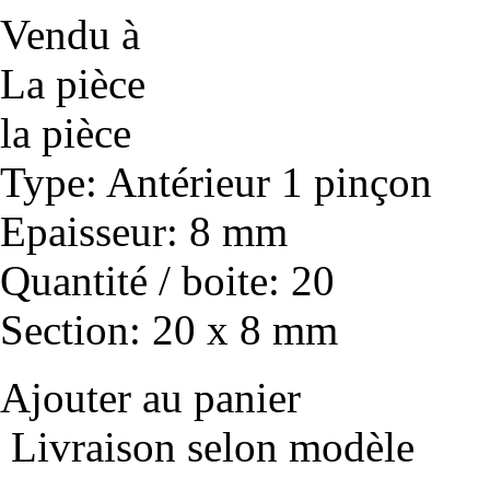
Vendu à
La pièce
la pièce
Type
: Antérieur 1 pinçon
Epaisseur
: 8 mm
Quantité / boite
: 20
Section
: 20 x 8 mm
Ajouter au panier
Livraison selon modèle