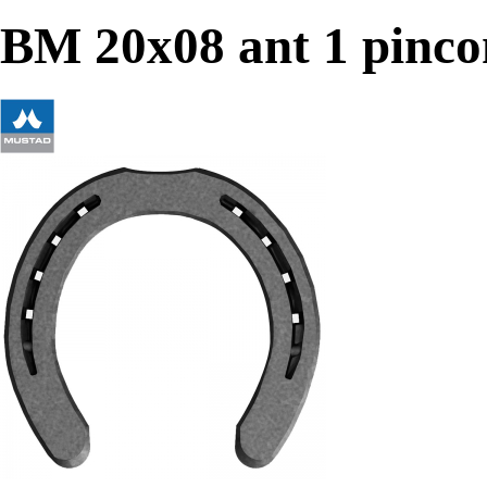
BM 20x08 ant 1 pinc