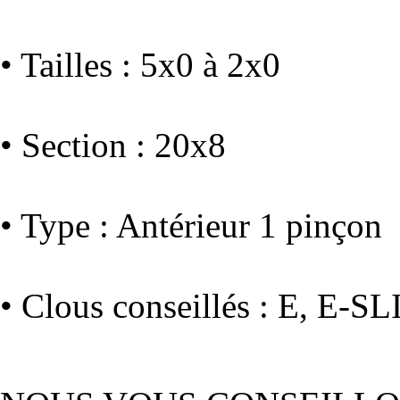
• Tailles : 5x0 à 2x0
• Section : 20x8
• Type : Antérieur 1 pinçon
• Clous conseillés : E, E-