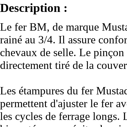
Description :
Le fer BM, de marque Mustad,
rainé au 3/4. Il assure confo
chevaux de selle. Le pinçon 
directement tiré de la couver
Les étampures du fer Mustad
permettent d'ajuster le fer a
les cycles de ferrage longs. 