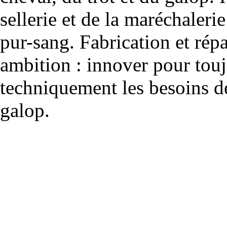
sellerie et de la maréchalerie 
pur-sang. Fabrication et rép
ambition : innover pour to
techniquement les besoins de
galop.