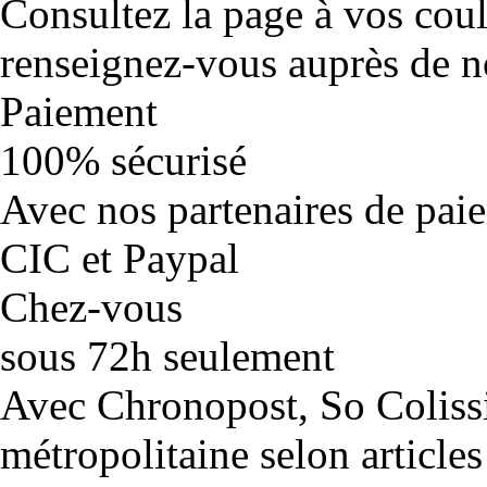
Consultez la page à vos cou
renseignez-vous auprès de no
Paiement
100% sécurisé
Avec nos partenaires de pai
CIC et Paypal
Chez-vous
sous 72h seulement
Avec Chronopost, So Coliss
métropolitaine selon articles