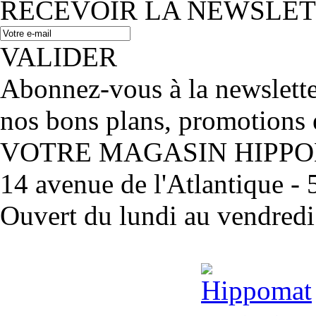
RECEVOIR LA NEWSLE
VALIDER
Abonnez-vous à la newslett
nos bons plans, promotions 
VOTRE MAGASIN HIPP
14 avenue de l'Atlantique 
Ouvert du lundi au vendred