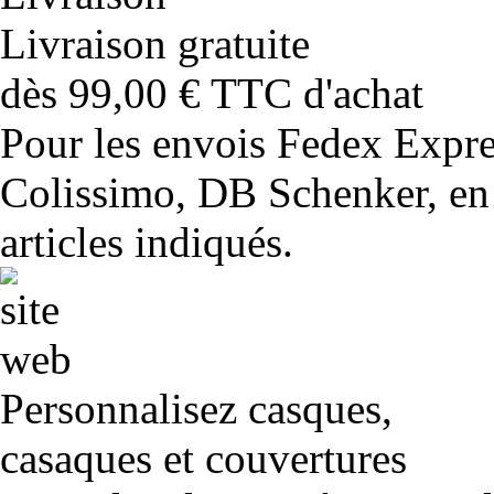
Livraison gratuite
dès 99,00 € TTC d'achat
Pour les envois Fedex Expr
Colissimo, DB Schenker, en 
articles indiqués.
Personnalisez casques,
casaques et couvertures