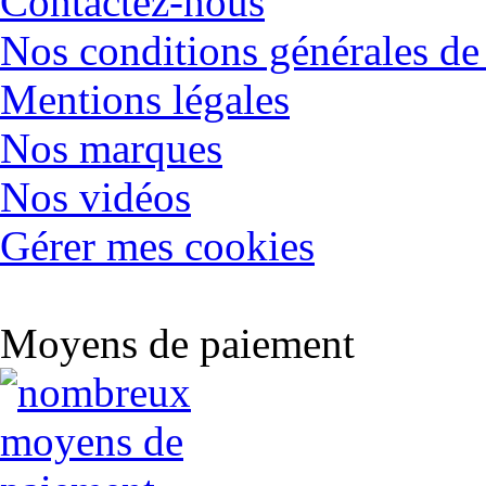
Contactez-nous
Nos conditions générales de
Mentions légales
Nos marques
Nos vidéos
Gérer mes cookies
Moyens de paiement