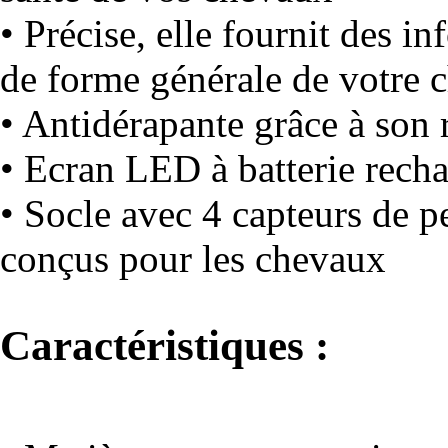
• Précise, elle fournit des in
de forme générale de votre 
• Antidérapante grâce à son
• Ecran LED à batterie rech
• Socle avec 4 capteurs de 
conçus pour les chevaux
Caractéristiques :