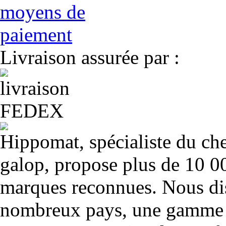
Livraison assurée par :
Hippomat, spécialiste du chev
galop, propose plus de 10 00
marques reconnues. Nous dis
nombreux pays, une gamme u