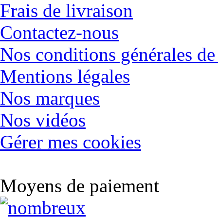
Frais de livraison
Contactez-nous
Nos conditions générales de
Mentions légales
Nos marques
Nos vidéos
Gérer mes cookies
Moyens de paiement