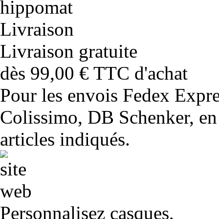
Livraison gratuite
dès 99,00 € TTC d'achat
Pour les envois Fedex Expr
Colissimo, DB Schenker, en 
articles indiqués.
Personnalisez casques,