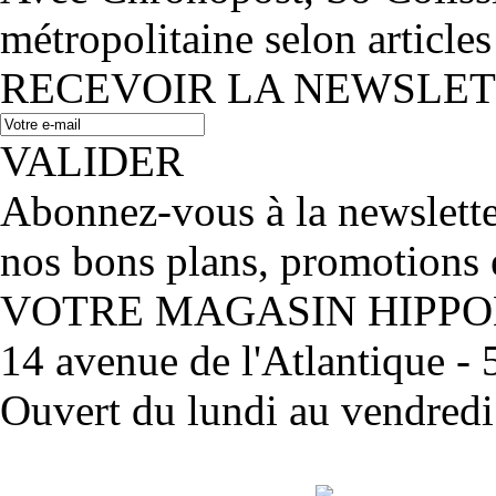
métropolitaine selon articles
RECEVOIR LA NEWSLE
VALIDER
Abonnez-vous à la newslett
nos bons plans, promotions 
VOTRE MAGASIN HIPP
14 avenue de l'Atlantique 
Ouvert du lundi au vendred