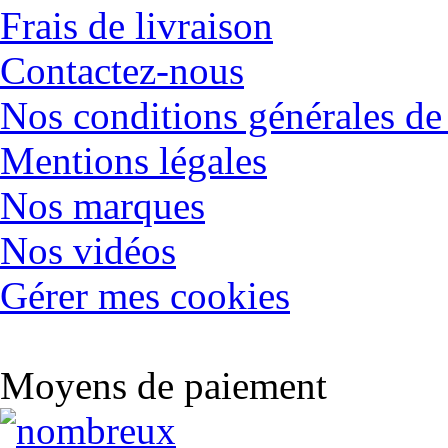
Frais de livraison
Contactez-nous
Nos conditions générales de
Mentions légales
Nos marques
Nos vidéos
Gérer mes cookies
Moyens de paiement