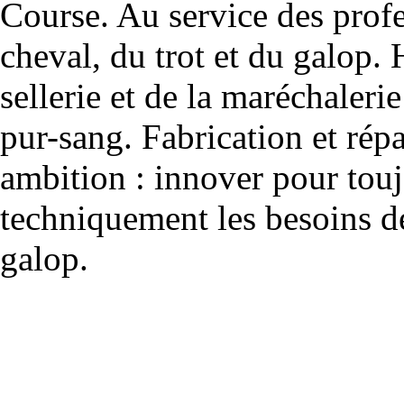
Course. Au service des profe
cheval, du trot et du galop. 
sellerie et de la maréchalerie 
pur-sang. Fabrication et rép
ambition : innover pour to
techniquement les besoins de
galop.