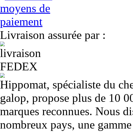
Livraison assurée par :
Hippomat, spécialiste du chev
galop, propose plus de 10 00
marques reconnues. Nous dis
nombreux pays, une gamme u