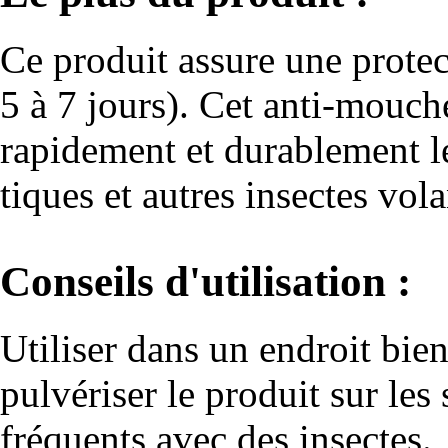
Ce produit assure une prote
5 à 7 jours). Cet anti-mouch
rapidement et durablement l
tiques et autres insectes vola
Conseils d'utilisation :
Utiliser dans un endroit bien
pulvériser le produit sur les
fréquents avec des insectes.