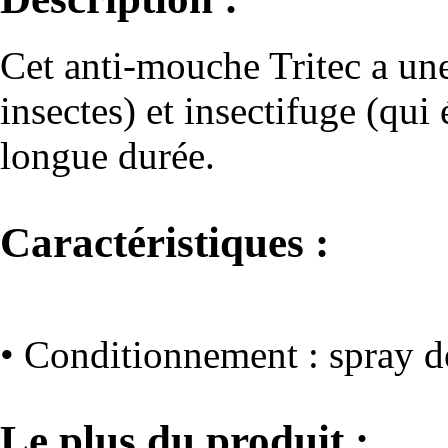
Cet anti-mouche Tritec a une 
insectes) et insectifuge (qui
longue durée.
Caractéristiques :
• Conditionnement : spray 
Le plus du produit :