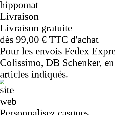
Livraison gratuite
dès 99,00 € TTC d'achat
Pour les envois Fedex Expr
Colissimo, DB Schenker, en 
articles indiqués.
Personnalisez casques,