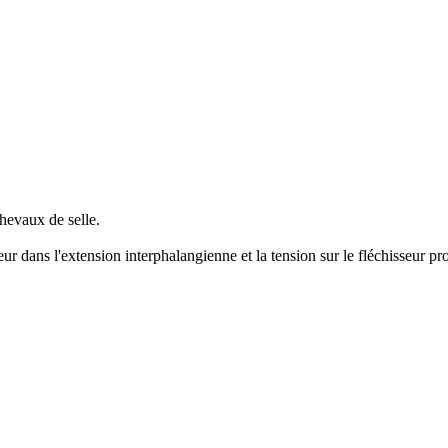
hevaux de selle.
ur dans l'extension interphalangienne et la tension sur le fléchisseur pro