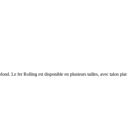
fond. Le fer Rolling est disponible en plusieurs tailles, avec talon plat