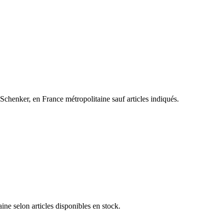
henker, en France métropolitaine sauf articles indiqués.
e selon articles disponibles en stock.