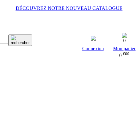
DÉCOUVREZ NOTRE NOUVEAU CATALOGUE
0
Connexion
Mon panier
€00
0