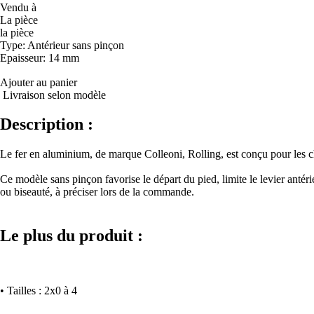
Vendu à
La pièce
la pièce
Type
: Antérieur sans pinçon
Epaisseur
: 14 mm
Ajouter au panier
Livraison selon modèle
Description :
Le fer en aluminium, de marque Colleoni, Rolling, est conçu pour les c
Ce modèle sans pinçon favorise le départ du pied, limite le levier antérie
ou biseauté, à préciser lors de la commande.
Le plus du produit :
• Tailles : 2x0 à 4