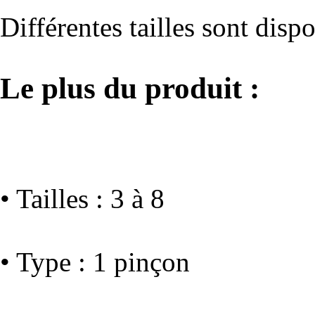
Différentes tailles sont disp
Le plus du produit :
• Tailles : 3 à 8
• Type : 1 pinçon