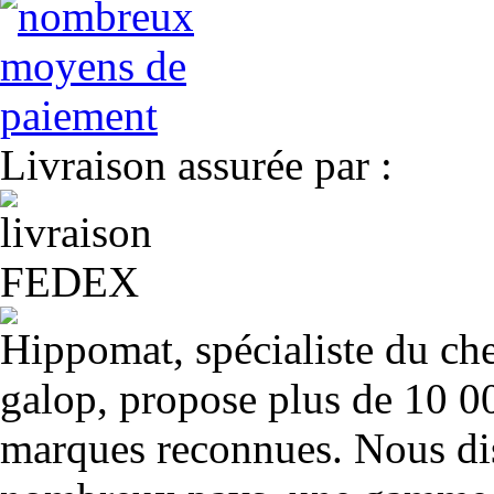
Livraison assurée par :
Hippomat, spécialiste du chev
galop, propose plus de 10 00
marques reconnues. Nous dis