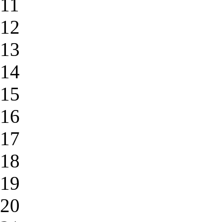
11
12
13
14
15
16
17
18
19
20