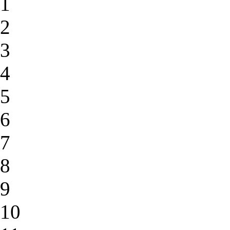
1
2
3
4
5
6
7
8
9
10