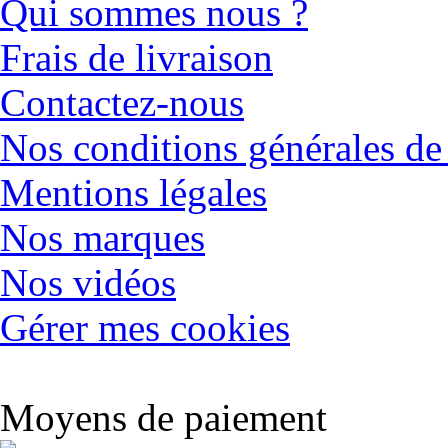
Qui sommes nous ?
Frais de livraison
Contactez-nous
Nos conditions générales de
Mentions légales
Nos marques
Nos vidéos
Gérer mes cookies
Moyens de paiement