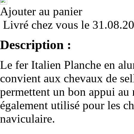
Ajouter au panier
Livré chez vous le 31.08.2
Description :
Le fer Italien Planche en al
convient aux chevaux de sel
permettent un bon appui au n
également utilisé pour les c
naviculaire.