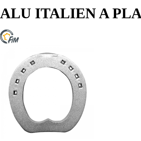
ALU ITALIEN A PL