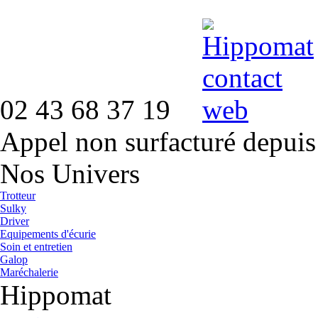
02 43 68 37 19
Appel non surfacturé depuis
Nos Univers
Trotteur
Sulky
Driver
Equipements d'écurie
Soin et entretien
Galop
Maréchalerie
Hippomat