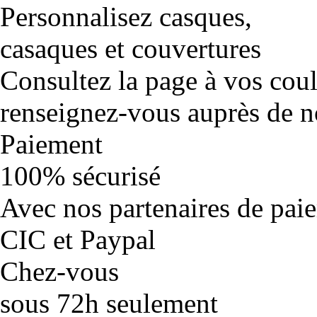
Personnalisez casques,
casaques et couvertures
Consultez la page à vos cou
renseignez-vous auprès de no
Paiement
100% sécurisé
Avec nos partenaires de pai
CIC et Paypal
Chez-vous
sous 72h seulement