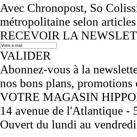
Avec Chronopost, So Coliss
métropolitaine selon articles
RECEVOIR LA NEWSLE
VALIDER
Abonnez-vous à la newslett
nos bons plans, promotions 
VOTRE MAGASIN HIPP
14 avenue de l'Atlantique 
Ouvert du lundi au vendred