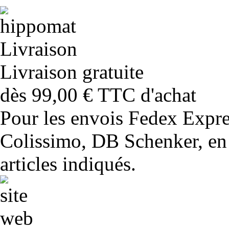
Livraison gratuite
dès 99,00 € TTC d'achat
Pour les envois Fedex Expr
Colissimo, DB Schenker, en 
articles indiqués.