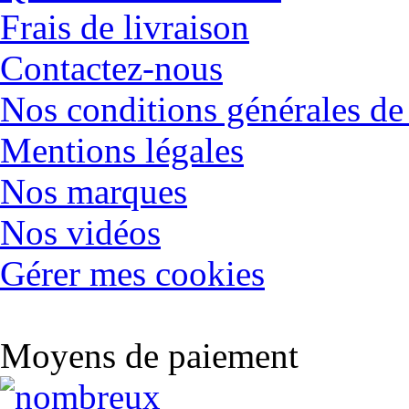
Frais de livraison
Contactez-nous
Nos conditions générales de
Mentions légales
Nos marques
Nos vidéos
Gérer mes cookies
Moyens de paiement