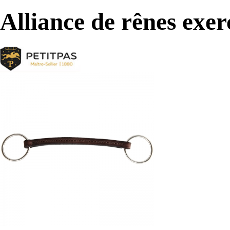
Alliance de rênes exer