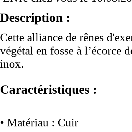
Description :
Cette alliance de rênes d'exe
végétal en fosse à l’écorce 
inox.
Caractéristiques :
• Matériau : Cuir