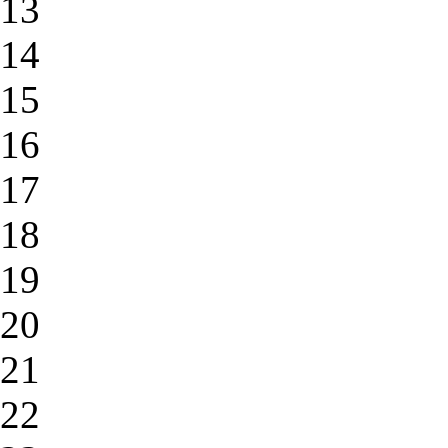
13
14
15
16
17
18
19
20
21
22