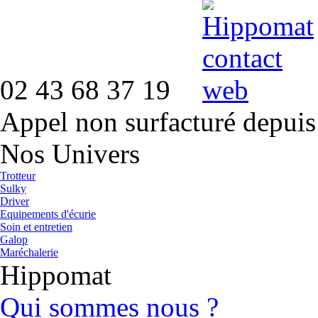
02 43 68 37 19
Appel non surfacturé depuis
Nos Univers
Trotteur
Sulky
Driver
Equipements d'écurie
Soin et entretien
Galop
Maréchalerie
Hippomat
Qui sommes nous ?