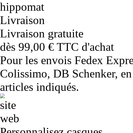
Livraison gratuite
dès 99,00 € TTC d'achat
Pour les envois Fedex Expr
Colissimo, DB Schenker, en 
articles indiqués.
Personnalisez casques,