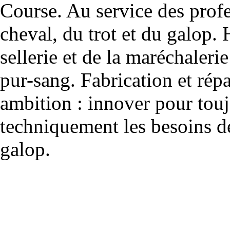
Course. Au service des profe
cheval, du trot et du galop. 
sellerie et de la maréchalerie 
pur-sang. Fabrication et rép
ambition : innover pour to
techniquement les besoins de
galop.