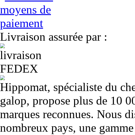
Livraison assurée par :
Hippomat, spécialiste du chev
galop, propose plus de 10 00
marques reconnues. Nous dis
nombreux pays, une gamme u