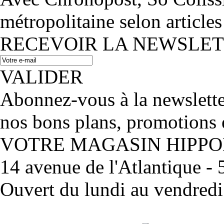
métropolitaine selon articles
RECEVOIR LA NEWSLE
VALIDER
Abonnez-vous à la newslett
nos bons plans, promotions 
VOTRE MAGASIN HIPP
14 avenue de l'Atlantique 
Ouvert du lundi au vendred