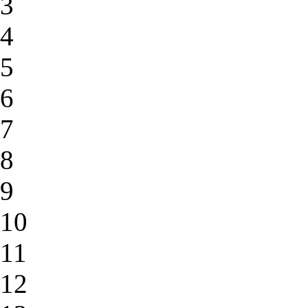
3
4
5
6
7
8
9
10
11
12