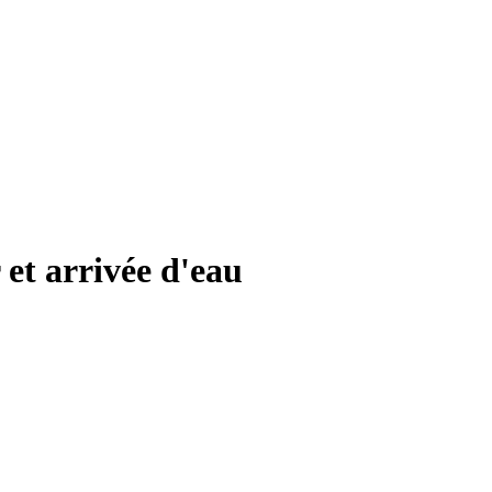
 et arrivée d'eau