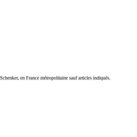
henker, en France métropolitaine sauf articles indiqués.