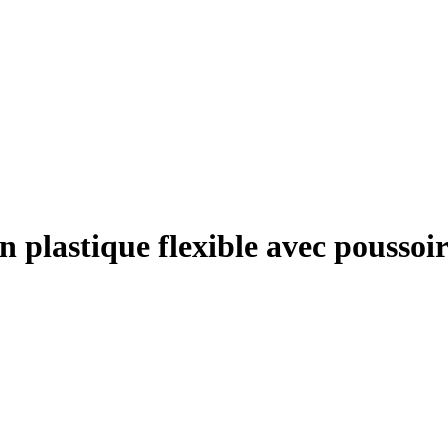
plastique flexible avec poussoir