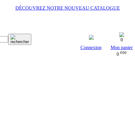
DÉCOUVREZ NOTRE NOUVEAU CATALOGUE
0
Connexion
Mon panier
€00
0