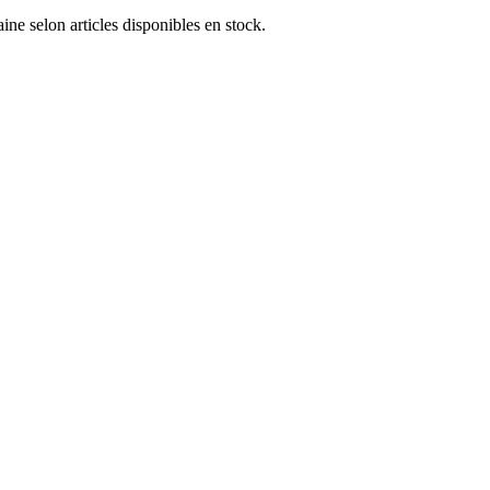
e selon articles disponibles en stock.