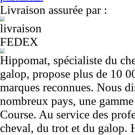
Livraison assurée par :
Hippomat, spécialiste du chev
galop, propose plus de 10 00
marques reconnues. Nous dis
nombreux pays, une gamme u
Course. Au service des profe
cheval, du trot et du galop. 