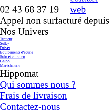
02 43 68 37 19
Appel non surfacturé depuis
Nos Univers
Trotteur
Sulky
Driver
Equipements d'écurie
Soin et entretien
Galop
Maréchalerie
Hippomat
Qui sommes nous ?
Frais de livraison
Contactez-nous