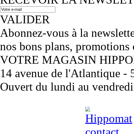
VALIDER
Abonnez-vous à la newslett
nos bons plans, promotions 
VOTRE MAGASIN HIPP
14 avenue de l'Atlantique 
Ouvert du lundi au vendred