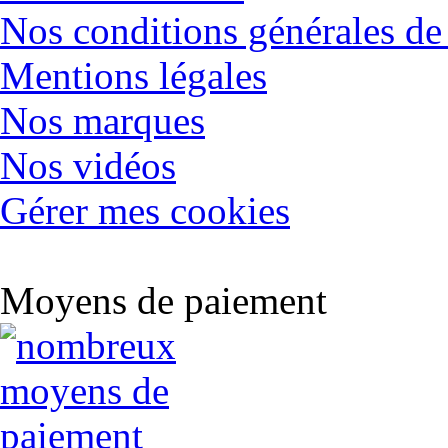
Nos conditions générales de
Mentions légales
Nos marques
Nos vidéos
Gérer mes cookies
Moyens de paiement