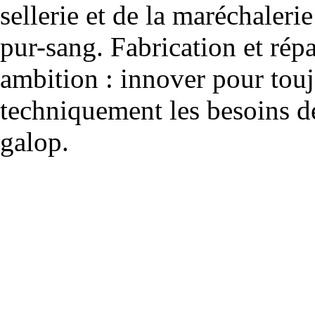
sellerie et de la maréchalerie 
pur-sang. Fabrication et rép
ambition : innover pour to
techniquement les besoins de
galop.