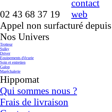
02 43 68 37 19
Appel non surfacturé depuis
Nos Univers
Trotteur
Sulky
Driver
Equipements d'écurie
Soin et entretien
Galop
Maréchalerie
Hippomat
Qui sommes nous ?
Frais de livraison