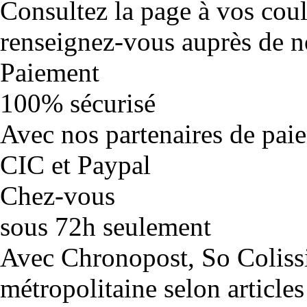
Consultez la page à vos cou
renseignez-vous auprès de no
Paiement
100% sécurisé
Avec nos partenaires de pai
CIC et Paypal
Chez-vous
sous 72h seulement
Avec Chronopost, So Coliss
métropolitaine selon articles