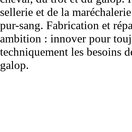
sellerie et de la maréchalerie 
pur-sang. Fabrication et rép
ambition : innover pour to
techniquement les besoins de
galop.