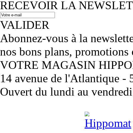
RECEVOIR LA NEWSLE
VALIDER
Abonnez-vous à la newslett
nos bons plans, promotions 
VOTRE MAGASIN HIPP
14 avenue de l'Atlantique 
Ouvert du lundi au vendred