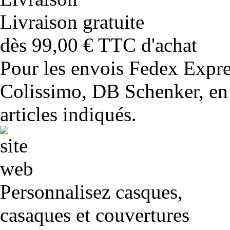
Livraison gratuite
dès 99,00 € TTC d'achat
Pour les envois Fedex Expr
Colissimo, DB Schenker, en 
articles indiqués.
Personnalisez casques,
casaques et couvertures