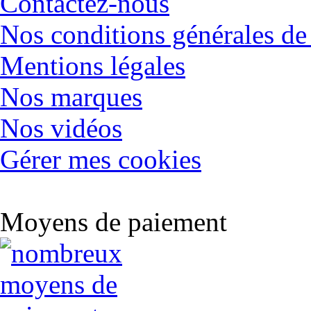
Contactez-nous
Nos conditions générales de
Mentions légales
Nos marques
Nos vidéos
Gérer mes cookies
Moyens de paiement