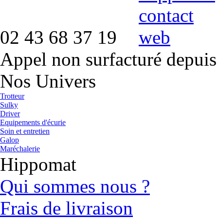
02 43 68 37 19
Appel non surfacturé depuis
Nos Univers
Trotteur
Sulky
Driver
Equipements d'écurie
Soin et entretien
Galop
Maréchalerie
Hippomat
Qui sommes nous ?
Frais de livraison