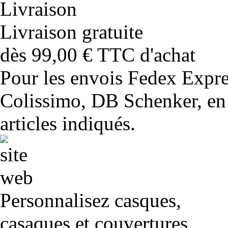
Livraison gratuite
dès 99,00 € TTC d'achat
Pour les envois Fedex Expr
Colissimo, DB Schenker, en 
articles indiqués.
Personnalisez casques,
casaques et couvertures