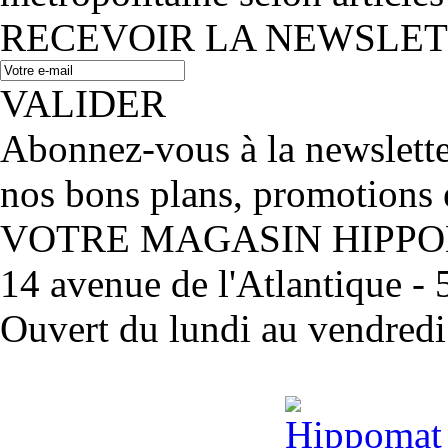
RECEVOIR LA NEWSLE
VALIDER
Abonnez-vous à la newslett
nos bons plans, promotions 
VOTRE MAGASIN HIPP
14 avenue de l'Atlantique 
Ouvert du lundi au vendred