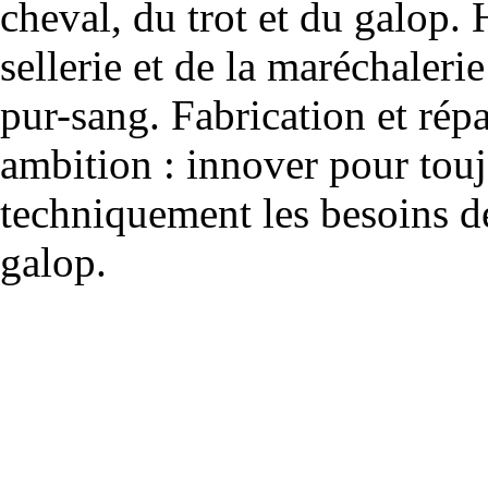
cheval, du trot et du galop. 
sellerie et de la maréchalerie 
pur-sang. Fabrication et rép
ambition : innover pour to
techniquement les besoins de
galop.