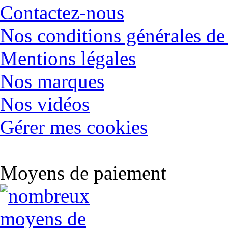
Contactez-nous
Nos conditions générales de
Mentions légales
Nos marques
Nos vidéos
Gérer mes cookies
Moyens de paiement