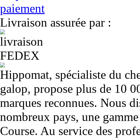
Livraison assurée par :
Hippomat, spécialiste du chev
galop, propose plus de 10 00
marques reconnues. Nous dis
nombreux pays, une gamme u
Course. Au service des profe