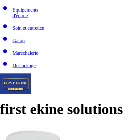
Equipements
d'écurie
Soin et entretien
Galop
Maréchalerie
Destockage
first ekine solutions